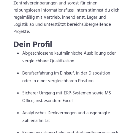
Zentralvereinbarungen und sorgst für einen
reibungslosen Informationsfluss. Intern stimmst du dich
regelmäßig mit Vertrieb, Innendienst, Lager und
Logistik ab und unterstützt bereichsübergreifende
Projekte.
Dein Profil
Abgeschlossene kaufmännische Ausbildung oder
vergleichbare Qualifikation
Berufserfahrung im Einkauf, in der Disposition
oder in einer vergleichbaren Position
Sicherer Umgang mit ERP-Systemen sowie MS
Office, insbesondere Excel
Analytisches Denkvermögen und ausgeprägte
Zahlenaffinität