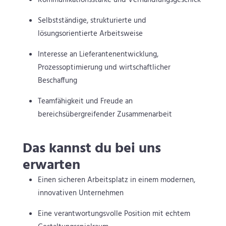
Kommunikationsstärke und Verhandlungsgeschick
Selbstständige, strukturierte und
lösungsorientierte Arbeitsweise
Interesse an Lieferantenentwicklung,
Prozessoptimierung und wirtschaftlicher
Beschaffung
Teamfähigkeit und Freude an
bereichsübergreifender Zusammenarbeit
Das kannst du bei uns
erwarten
Einen sicheren Arbeitsplatz in einem modernen,
innovativen Unternehmen
Eine verantwortungsvolle Position mit echtem