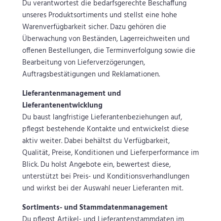
Du verantwortest die bedarfsgerechte Beschaffung
unseres Produktsortiments und stellst eine hohe
Warenverfügbarkeit sicher. Dazu gehören die
Überwachung von Beständen, Lagerreichweiten und
offenen Bestellungen, die Terminverfolgung sowie die
Bearbeitung von Lieferverzögerungen,
Auftragsbestätigungen und Reklamationen.
Lieferantenmanagement und
Lieferantenentwicklung
Du baust langfristige Lieferantenbeziehungen auf,
pflegst bestehende Kontakte und entwickelst diese
aktiv weiter. Dabei behältst du Verfügbarkeit,
Qualität, Preise, Konditionen und Lieferperformance im
Blick. Du holst Angebote ein, bewertest diese,
unterstützt bei Preis- und Konditionsverhandlungen
und wirkst bei der Auswahl neuer Lieferanten mit.
Sortiments- und Stammdatenmanagement
Du pflegst Artikel- und Lieferantenstammdaten im