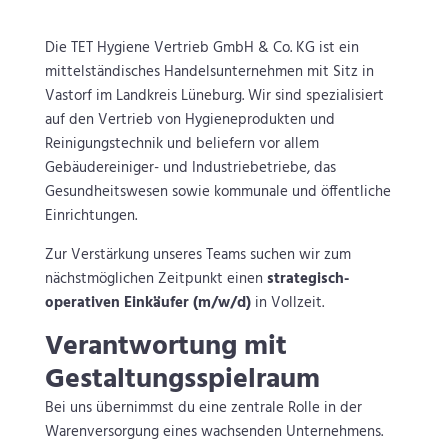
Die TET Hygiene Vertrieb GmbH & Co. KG ist ein
mittelständisches Handelsunternehmen mit Sitz in
Vastorf im Landkreis Lüneburg. Wir sind spezialisiert
auf den Vertrieb von Hygieneprodukten und
Reinigungstechnik und beliefern vor allem
Gebäudereiniger- und Industriebetriebe, das
Gesundheitswesen sowie kommunale und öffentliche
Einrichtungen.
Zur Verstärkung unseres Teams suchen wir zum
nächstmöglichen Zeitpunkt einen
strategisch-
operativen Einkäufer (m/w/d)
in Vollzeit.
Verantwortung mit
Gestaltungsspielraum
Bei uns übernimmst du eine zentrale Rolle in der
Warenversorgung eines wachsenden Unternehmens.