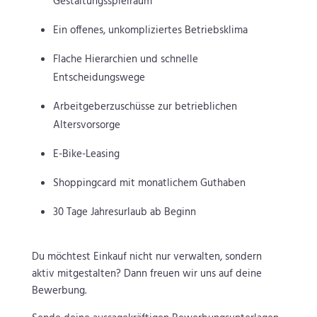
Gestaltungsspielraum
Ein offenes, unkompliziertes Betriebsklima
Flache Hierarchien und schnelle
Entscheidungswege
Arbeitgeberzuschüsse zur betrieblichen
Altersvorsorge
E-Bike-Leasing
Shoppingcard mit monatlichem Guthaben
30 Tage Jahresurlaub ab Beginn
Du möchtest Einkauf nicht nur verwalten, sondern
aktiv mitgestalten? Dann freuen wir uns auf deine
Bewerbung.