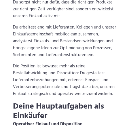
Du sorgst nicht nur dafür, dass die richtigen Produkte
zur richtigen Zeit verfügbar sind, sondern entwickelst
unseren Einkauf aktiv mit.
Du arbeitest eng mit Lieferanten, Kollegen und unserer
Einkaufsgemeinschaft mobiloclean zusammen,
analysierst Einkaufs- und Bestandsentwicklungen und
bringst eigene Ideen zur Optimierung von Prozessen,
Sortimenten und Lieferantenstrukturen ein.
Die Position ist bewusst mehr als reine
Bestellabwicklung und Disposition: Du gestaltest
Lieferantenbeziehungen mit, erkennst Einspar- und
Verbesserungspotenziale und trägst dazu bei, unseren
Einkauf strategisch und operativ weiterzuentwickeln.
Deine Hauptaufgaben als
Einkäufer
Operativer Einkauf und Disposition