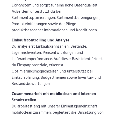
ERP-System und sorgst für eine hohe Datenqualität.
Außerdem unterstützt du bei
Sortimentsoptimierungen, Sortimentsbereinigungen,
Produkteinführungen sowie der Pflege
produktbezogener Informationen und Konditionen.
Einkaufscontrolling und Analyse
Du analysierst Einkaufskennzahlen, Bestände,
Lagerreichweiten, Preisentwicklungen und
Lieferantenperformance. Auf dieser Basis identifizierst
du Einsparpotenziale, erkennst
Optimierungsmöglichkeiten und unterstützt bei
Einkaufsplanung, Budgetthemen sowie Inventur- und
Bestandsbewertungen.
Zusammenarbeit mit mobiloclean und internen
Schnittstellen
Du arbeitest eng mit unserer Einkaufsgemeinschaft
mobiloclean zusammen, begleitest die Umsetzung von