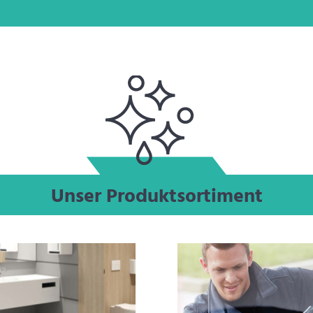
Unser Produktsortiment