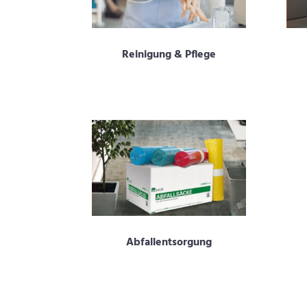
Reinigung & Pflege
Abfallentsorgung