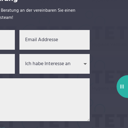
e Beratung an der vereinbaren Sie einen
fsteam!