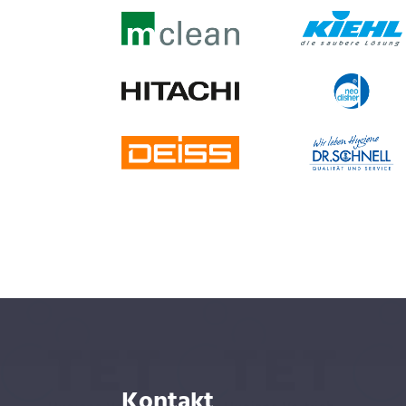
Kontakt