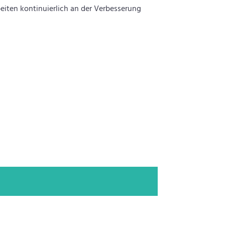
eiten kontinuierlich an der Verbesserung