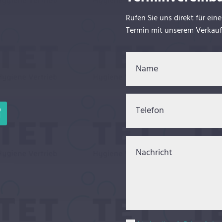
Rufen Sie uns direkt für ein
Termin mit unserem Verkau