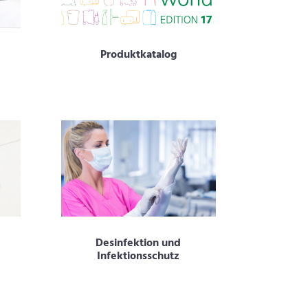
Produktkatalog
Desinfektion und
Infektionsschutz