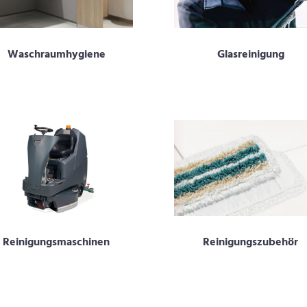
Waschraumhygiene
Glasreinigung
Reinigungsmaschinen
Reinigungszubehör