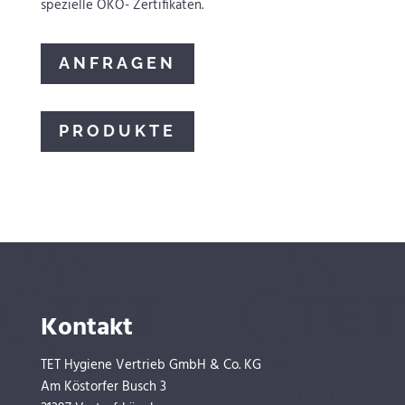
spezielle OKO- Zertifikaten.
ANFRAGEN
PRODUKTE
Kontakt
TET Hygiene Vertrieb GmbH & Co. KG
Am Köstorfer Busch 3