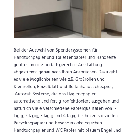
Bei der Auswahl von Spendersystemen für
Handtuchpapier und Toilettenpapier und Handseife
geht es um die bedarfsgerechte Ausstattung
abgestimmt genau nach Ihren Ansprüchen. Dazu gibt
es viele Möglichkeiten wie z.B. Großrollen und
Kleinrollen, Einzelblatt und Rollenhandtuchpapier,
Autocut-Systeme, die das Hygienepapier
automatische und fertig konfektioniert ausgeben und
natürlich viele verschiedene Papierqualitäten von 1-
lagig, 2-lagig, 3 lagig und 4-lagig bis hin zu speziellen
Recyclingpapier und besonders ökologischen
Handtuchpapier und WC Papier mit blauem Engel und