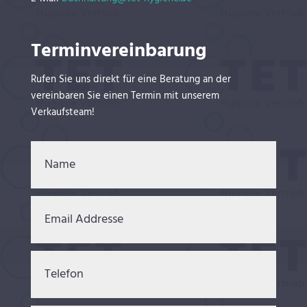
Terminvereinbarung
Rufen Sie uns direkt für eine Beratung an der
vereinbaren Sie einen Termin mit unserem
Verkaufsteam!