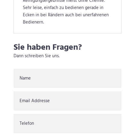
Reinigungsergebnisse meist ohne Chemie.
Sehr leise, einfach zu bedienen gerade in
Ecken in bei Rändern auch bei unerfahrenen
Bedienern.
Sie haben Fragen?
Dann schreiben Sie uns.