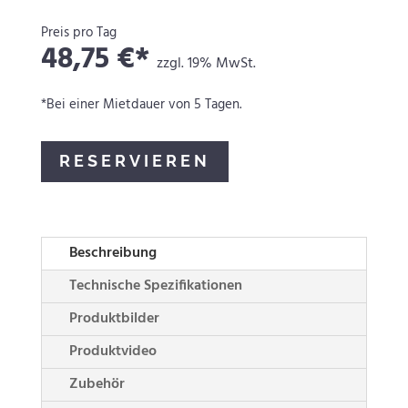
Preis pro Tag
48,75 €*
zzgl. 19% MwSt.
*Bei einer Mietdauer von 5 Tagen.
RESERVIEREN
Beschreibung
Technische Spezifikationen
Produktbilder
Produktvideo
Zubehör