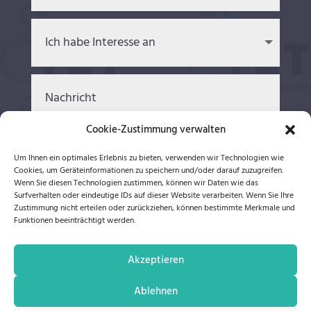
Cookie-Zustimmung verwalten
Um Ihnen ein optimales Erlebnis zu bieten, verwenden wir Technologien wie
Cookies, um Geräteinformationen zu speichern und/oder darauf zuzugreifen.
Wenn Sie diesen Technologien zustimmen, können wir Daten wie das
Ich akzeptiere die
Datenschutzerklärung
Surfverhalten oder eindeutige IDs auf dieser Website verarbeiten. Wenn Sie Ihre
Zustimmung nicht erteilen oder zurückziehen, können bestimmte Merkmale und
SENDEN
Funktionen beeinträchtigt werden.
Akzeptieren
Ablehnen