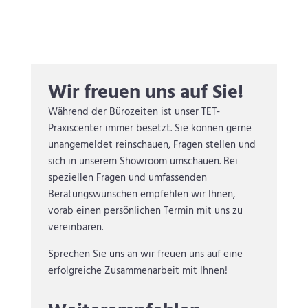
Wir freuen uns auf Sie!
Während der Bürozeiten ist unser TET-
Praxiscenter immer besetzt. Sie können gerne
unangemeldet reinschauen, Fragen stellen und
sich in unserem Showroom umschauen. Bei
speziellen Fragen und umfassenden
Beratungswünschen empfehlen wir Ihnen,
vorab einen persönlichen Termin mit uns zu
vereinbaren.
Sprechen Sie uns an wir freuen uns auf eine
erfolgreiche Zusammenarbeit mit Ihnen!