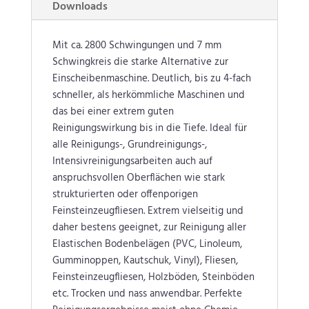
Downloads
Mit ca. 2800 Schwingungen und 7 mm
Schwingkreis die starke Alternative zur
Einscheibenmaschine. Deutlich, bis zu 4-fach
schneller, als herkömmliche Maschinen und
das bei einer extrem guten
Reinigungswirkung bis in die Tiefe. Ideal für
alle Reinigungs-, Grundreinigungs-,
Intensivreinigungsarbeiten auch auf
anspruchsvollen Oberflächen wie stark
strukturierten oder offenporigen
Feinsteinzeugfliesen. Extrem vielseitig und
daher bestens geeignet, zur Reinigung aller
Elastischen Bodenbelägen (PVC, Linoleum,
Gumminoppen, Kautschuk, Vinyl), Fliesen,
Feinsteinzeugfliesen, Holzböden, Steinböden
etc. Trocken und nass anwendbar. Perfekte