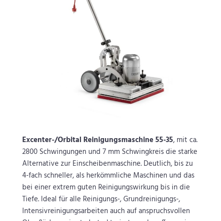
Excenter-/Orbital Reinigungsmaschine 55-35
, mit ca.
2800 Schwingungen und 7 mm Schwingkreis die starke
Alternative zur Einscheibenmaschine. Deutlich, bis zu
4-fach schneller, als herkömmliche Maschinen und das
bei einer extrem guten Reinigungswirkung bis in die
Tiefe. Ideal für alle Reinigungs-, Grundreinigungs-,
Intensivreinigungsarbeiten auch auf anspruchsvollen