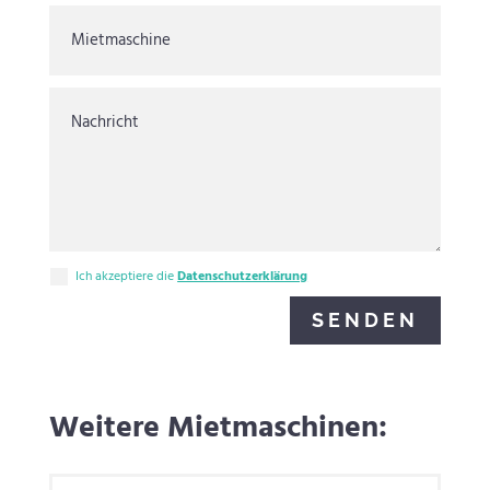
Ich akzeptiere die
Datenschutzerklärung
SENDEN
Weitere Mietmaschinen: