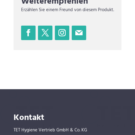
Weiterempfehlen
Erzählen Sie einem Freund von diesem Produkt.
Kontakt
TET Hygiene Vertrieb GmbH & Co. KG