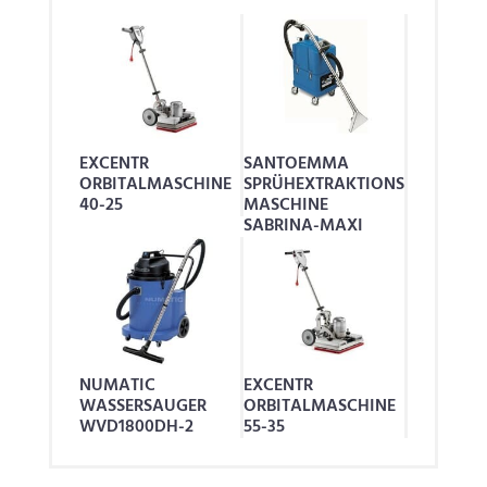
EXCENTR
SANTOEMMA
ORBITALMASCHINE
SPRÜHEXTRAKTIONS
40-25
MASCHINE
SABRINA-MAXI
NUMATIC
EXCENTR
WASSERSAUGER
ORBITALMASCHINE
WVD1800DH-2
55-35