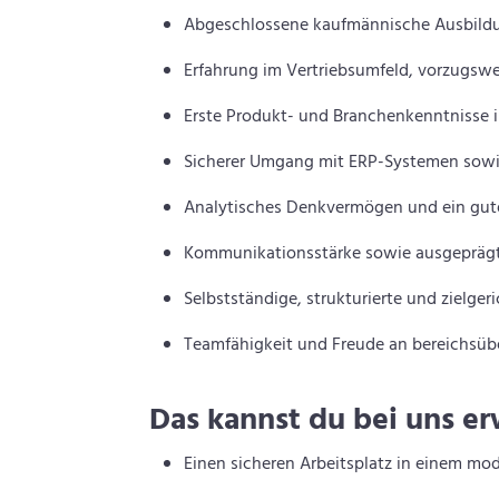
Abgeschlossene kaufmännische Ausbildun
Erfahrung im Vertriebsumfeld, vorzugswe
Erste Produkt- und Branchenkenntnisse 
Sicherer Umgang mit ERP-Systemen sowi
Analytisches Denkvermögen und ein gut
Kommunikationsstärke sowie ausgeprägt
Selbstständige, strukturierte und zielger
Teamfähigkeit und Freude an bereichsü
Das kannst du bei uns e
Einen sicheren Arbeitsplatz in einem mo