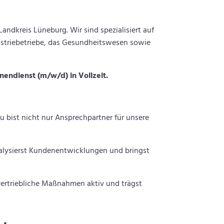
andkreis Lüneburg. Wir sind spezialisiert auf
ustriebetriebe, das Gesundheitswesen sowie
nendienst (m/w/d) in Vollzeit.
 bist nicht nur Ansprechpartner für unsere
alysierst Kundenentwicklungen und bringst
 vertriebliche Maßnahmen aktiv und trägst