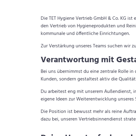
Die TET Hygiene Vertrieb GmbH & Co. KG ist e
den Vertrieb von Hygieneprodukten und Reini
kommunale und öffentliche Einrichtungen.
Zur Verstärkung unseres Teams suchen wir 
Verantwortung mit Gest
Bei uns übernimmst du eine zentrale Rolle i
Kunden, sondern gestaltest aktiv die Qualität
Du arbeitest eng mit unserem Außendienst, 
eigene Ideen zur Weiterentwicklung unseres 
Die Position ist bewusst mehr als reine Auft
dazu bei, unseren Vertriebsinnendienst strat