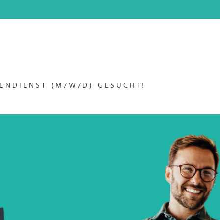
NENDIENST (M/W/D) GESUCHT!