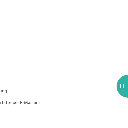
ung.
bitte per E-Mail an: