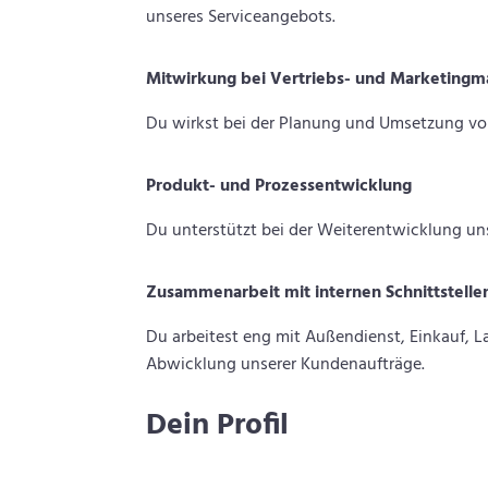
unseres Serviceangebots.
Mitwirkung bei Vertriebs- und Marketin
Du wirkst bei der Planung und Umsetzung vo
Produkt- und Prozessentwicklung
Du unterstützt bei der Weiterentwicklung uns
Zusammenarbeit mit internen Schnittstelle
Du arbeitest eng mit Außendienst, Einkauf, L
Abwicklung unserer Kundenaufträge.
Dein Profil