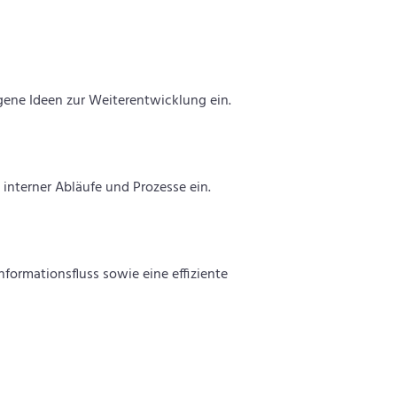
ene Ideen zur Weiterentwicklung ein.
 interner Abläufe und Prozesse ein.
formationsfluss sowie eine effiziente