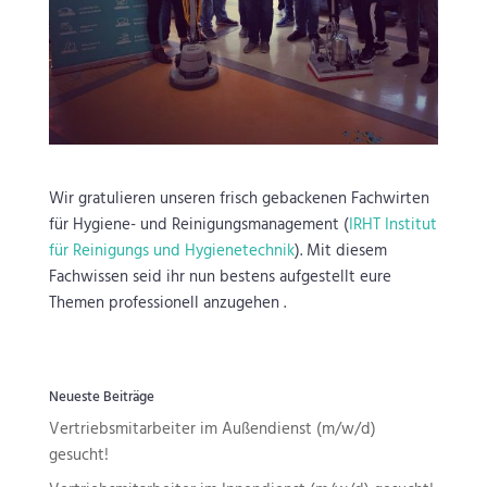
Wir gratulieren unseren frisch gebackenen Fachwirten
für Hygiene- und Reinigungsmanagement (
IRHT Institut
für Reinigungs und Hygienetechnik
). Mit diesem
Fachwissen seid ihr nun bestens aufgestellt eure
Themen professionell anzugehen .
Neueste Beiträge
Vertriebsmitarbeiter im Außendienst (m/w/d)
gesucht!